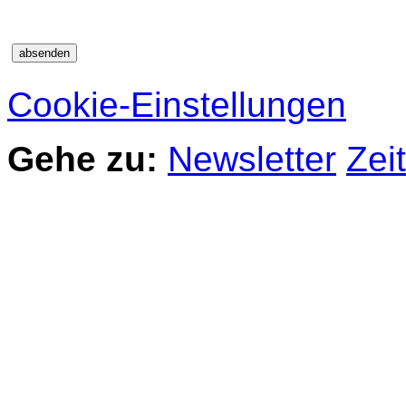
Cookie-Einstellungen
Gehe zu:
Newsletter
Zei