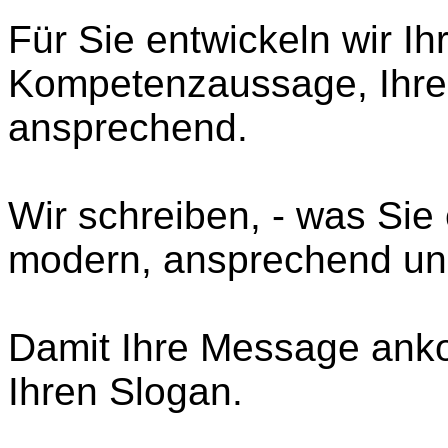
Für Sie entwickeln wir Ih
Kompetenzaussage, Ihren
ansprechend.
Wir schreiben, - was Sie 
modern, ansprechend un
Damit Ihre Message anko
Ihren Slogan.