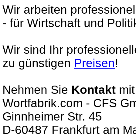
Wir arbeiten professionel
- für Wirtschaft und Politi
Wir sind Ihr professionel
zu günstigen
Preisen
!
Nehmen Sie
Kontakt
mit
Wortfabrik.com - CFS G
Ginnheimer Str. 45
D-60487 Frankfurt am M