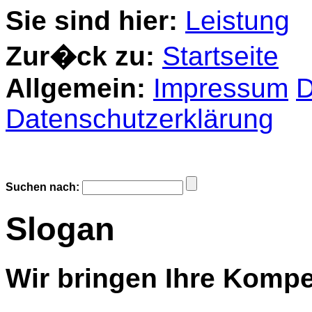
Sie sind hier:
Leistung
Zur�ck zu:
Startseite
Allgemein:
Impressum
D
Datenschutzerklärung
Suchen nach:
Slogan
Wir bringen Ihre Kompe