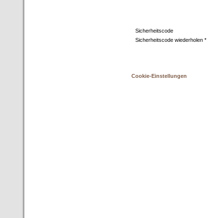
Sicherheitscode
Sicherheitscode wiederholen *
Cookie-Einstellungen