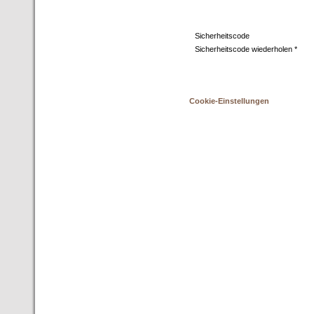
Sicherheitscode
Sicherheitscode wiederholen *
Cookie-Einstellungen